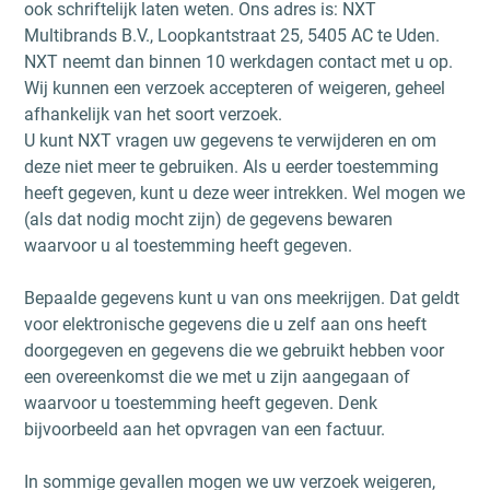
ook schriftelijk laten weten. Ons adres is: NXT
Multibrands B.V., Loopkantstraat 25, 5405 AC te Uden.
NXT neemt dan binnen 10 werkdagen contact met u op.
Wij kunnen een verzoek accepteren of weigeren, geheel
afhankelijk van het soort verzoek.
U kunt NXT vragen uw gegevens te verwijderen en om
deze niet meer te gebruiken. Als u eerder toestemming
heeft gegeven, kunt u deze weer intrekken. Wel mogen we
(als dat nodig mocht zijn) de gegevens bewaren
waarvoor u al toestemming heeft gegeven.
Bepaalde gegevens kunt u van ons meekrijgen. Dat geldt
voor elektronische gegevens die u zelf aan ons heeft
doorgegeven en gegevens die we gebruikt hebben voor
een overeenkomst die we met u zijn aangegaan of
waarvoor u toestemming heeft gegeven. Denk
bijvoorbeeld aan het opvragen van een factuur.
In sommige gevallen mogen we uw verzoek weigeren,