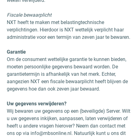
weken verwijderd.
Fiscale bewaarplicht
NXT heeft te maken met belastingtechnische
verplichtingen. Hierdoor is NXT wettelijk verplicht haar
administratie voor een termijn van zeven jaar te bewaren.
Garantie
Om de consument wettelijke garantie te kunnen bieden,
moeten persoonlijke gegevens bewaard worden. De
garantietermijn is afhankelijk van het merk. Echter,
aangezien NXT een fiscale bewaarplicht heeft blijven de
gegevens hoe dan ook zeven jaar bewaard.
Uw gegevens verwijderen?
Wij bewaren uw gegevens op een (beveiligde) Server. Wilt
u uw gegevens inkijken, aanpassen, laten verwijderen of
heeft u andere vragen hierover? Neem dan contact met
ons op via info@mbsonline.nl. Natuurlijk kunt u ons dit