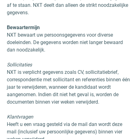
af te staan. NXT deelt dan alleen de strikt noodzakelijke
gegevens.
Bewaartermijn
NXT bewaart uw persoonsgegevens voor diverse
doeleinden. De gegevens worden niet langer bewaard
dan noodzakelijk.
Sollicitaties
NXT is verplicht gegevens zoals CV, sollicitatiebrief,
correspondentie met sollicitant en referenties binnen één
jaar te verwijderen, wanneer de kandidaat wordt
aangenomen. Indien dit niet het geval is, worden de
documenten binnen vier weken verwijderd.
Klantvragen
Heeft u een vraag gesteld via de mail dan wordt deze
mail (inclusief uw persoonlijke gegevens) binnen vier