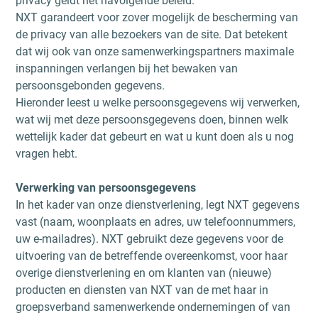
privacy geldt het navolgende beleid.
NXT garandeert voor zover mogelijk de bescherming van
de privacy van alle bezoekers van de site. Dat betekent
dat wij ook van onze samenwerkingspartners maximale
inspanningen verlangen bij het bewaken van
persoonsgebonden gegevens.
Hieronder leest u welke persoonsgegevens wij verwerken,
wat wij met deze persoonsgegevens doen, binnen welk
wettelijk kader dat gebeurt en wat u kunt doen als u nog
vragen hebt.
Verwerking van persoonsgegevens
In het kader van onze dienstverlening, legt NXT gegevens
vast (naam, woonplaats en adres, uw telefoonnummers,
uw e-mailadres). NXT gebruikt deze gegevens voor de
uitvoering van de betreffende overeenkomst, voor haar
overige dienstverlening en om klanten van (nieuwe)
producten en diensten van NXT van de met haar in
groepsverband samenwerkende ondernemingen of van