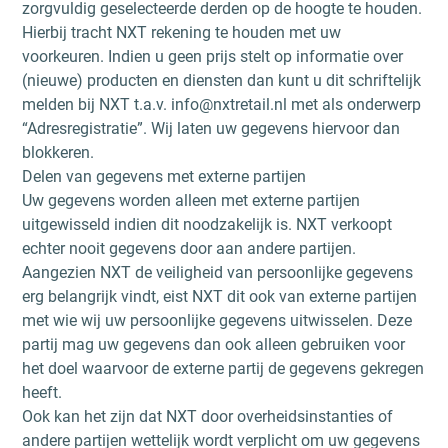
zorgvuldig geselecteerde derden op de hoogte te houden.
Hierbij tracht NXT rekening te houden met uw
voorkeuren. Indien u geen prijs stelt op informatie over
(nieuwe) producten en diensten dan kunt u dit schriftelijk
melden bij NXT t.a.v. info@nxtretail.nl met als onderwerp
“Adresregistratie”. Wij laten uw gegevens hiervoor dan
blokkeren.
Delen van gegevens met externe partijen
Uw gegevens worden alleen met externe partijen
uitgewisseld indien dit noodzakelijk is. NXT verkoopt
echter nooit gegevens door aan andere partijen.
Aangezien NXT de veiligheid van persoonlijke gegevens
erg belangrijk vindt, eist NXT dit ook van externe partijen
met wie wij uw persoonlijke gegevens uitwisselen. Deze
partij mag uw gegevens dan ook alleen gebruiken voor
het doel waarvoor de externe partij de gegevens gekregen
heeft.
Ook kan het zijn dat NXT door overheidsinstanties of
andere partijen wettelijk wordt verplicht om uw gegevens