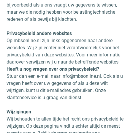
bijvoorbeeld als u ons vraagt uw gegevens te wissen,
maar we die nodig hebben voor belastingtechnische
redenen of als bewijs bij klachten.
Privacybeleid andere websites
Op mbsonline.nl zijn links opgenomen naar andere
websites. Wij zijn echter niet verantwoordelijk voor het
privacybeleid van deze websites. Voor meer informatie
daarover verwijzen wij u naar de betreffende websites.
Heeft u nog vragen over ons privacybeleid?
Stuur dan een e-mail naar info@mbsonline.nl. Ook als u
vragen heeft over uw gegevens of als u deze wilt
wijzigen, kunt u dit e-mailadres gebruiken. Onze
klantenservice is u graag van dienst.
Wijzigingen
Wij behouden te allen tijde het recht ons privacybeleid te
wijzigen. Op deze pagina vindt u echter altijd de meest