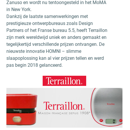
Zanuso en wordt nu tentoongesteld in het MoMA
in New York.
Dankzij de laatste samenwerkingen met
prestigieuze ontwerpbureaus zoals Design
Partners of het Franse bureau 5.5, heeft Terraillon
zijn merk wereldwijd uniek en anders gemaakt en
tegelijkertijd verschillende prijzen ontvangen. De
nieuwste innovatie HOMNI – slimme
slaapoplossing kan al vier prijzen tellen en werd
pas begin 2018 gelanceerd.