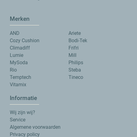
Merken
AND
Ariete
Cozy Cushion
Bodi-Tek
Climadiff
Frifri
Lumie
Mill
MySoda
Philips
Rio
Steba
Temptech
Tineco
Vitamix
Informatie
Wij zijn wij?
Service
Algemene voorwaarden
Privacy policy